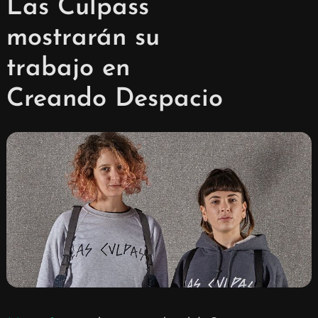
Las Culpass
mostrarán su
trabajo en
Creando Despacio