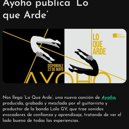
Ayoho publica ‘Lo
que Arde’
Nos llega ‘Lo Que Arde’, una nueva canción de
Ayoho
,
producida, grabada y mezclada por el guitarrista y
productor de la banda Lalo GV, que trae sonidos
evocadores de confianza y aprendizaje, tratando de ver el
lado bueno de todas las experiencias.