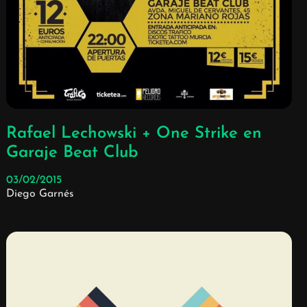
Rafael Lechowski + One Strike en
Garaje Beat Club
03/02/2015
Diego Garnés