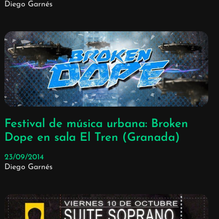
Diego Garnés
Festival de música urbana: Broken
Dope en sala El Tren (Granada)
23/09/2014
Diego Garnés