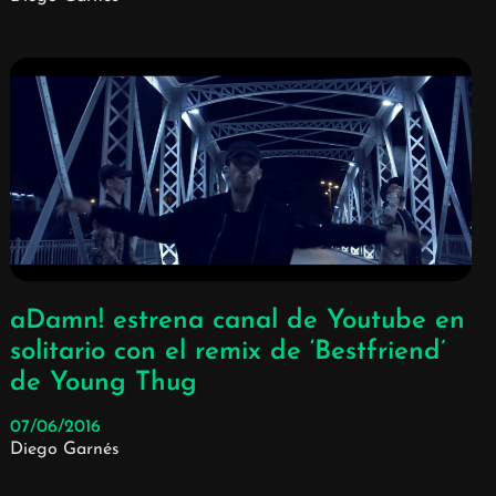
aDamn! estrena canal de Youtube en
solitario con el remix de ‘Bestfriend’
de Young Thug
07/06/2016
Diego Garnés