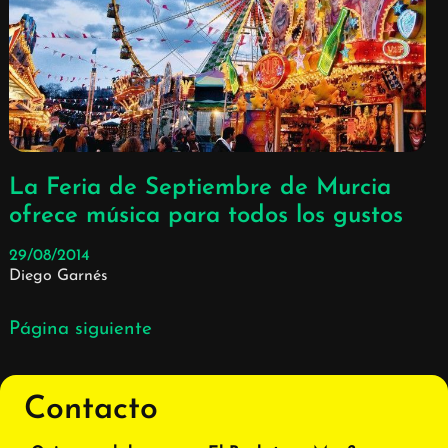
La Feria de Septiembre de Murcia
ofrece música para todos los gustos
29/08/2014
Diego Garnés
Página siguiente
Contacto