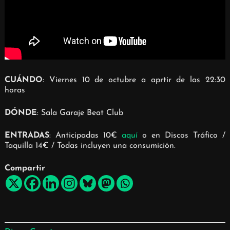
CUÁNDO
: Viernes 10 de octubre a aprtir de las 22:30
horas
DÓNDE
: Sala Garaje Beat Club
ENTRADAS
: Anticipadas 10€
aquí
o en Discos Tráfico /
Taquilla 14€ / Todas incluyen una consumición.
Compartir