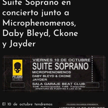
Suite Soprano en
concierto junto a
Microphenomenos,
Daby Bleyd, Ckone
y Jayder
El 10 de octubre tendremos