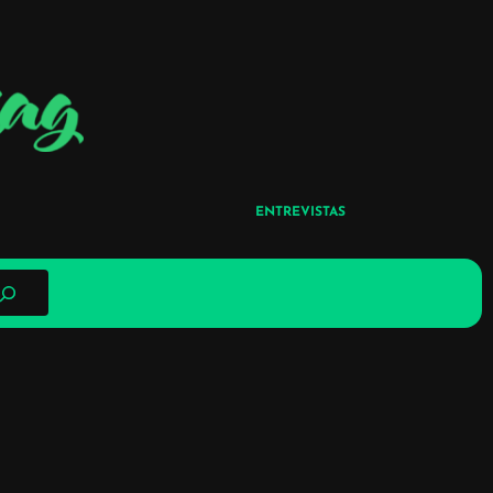
ENTREVISTAS