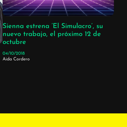
Sienna estrena ‘El Simulacro’, su
nuevo trabajo, el próximo 12 de
octubre
04/10/2018
Aida Cordero