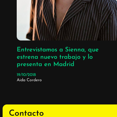
Entrevistamos a Sienna, que
estrena nuevo trabajo y lo
presenta en Madrid
19/10/2018
Aida Cordero
Contacto