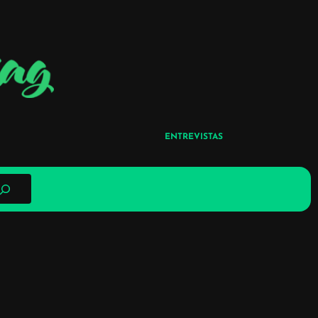
ENTREVISTAS