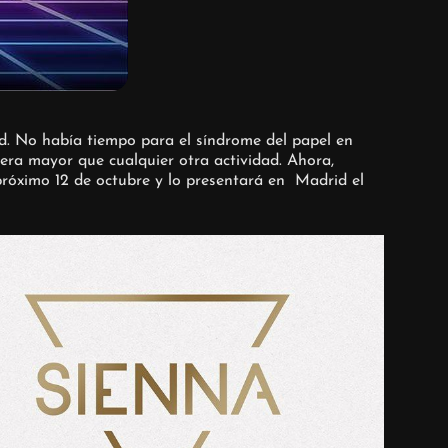
d. No había tiempo para el síndrome del papel en
era mayor que cualquier otra actividad. Ahora,
 próximo 12 de octubre y lo presentará en Madrid el