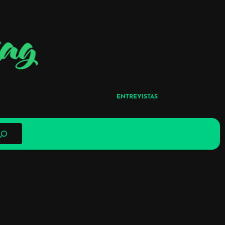
ENTREVISTAS