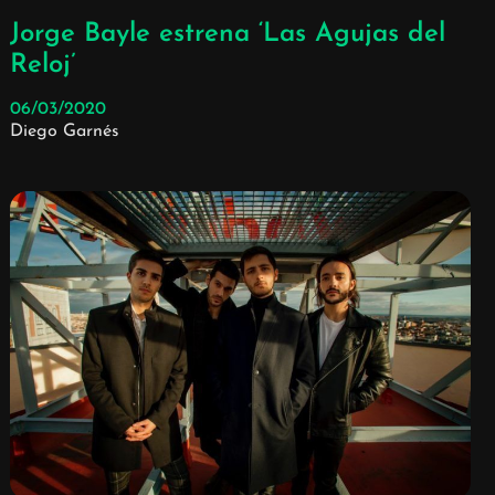
Jorge Bayle estrena ‘Las Agujas del
Reloj’
06/03/2020
Diego Garnés