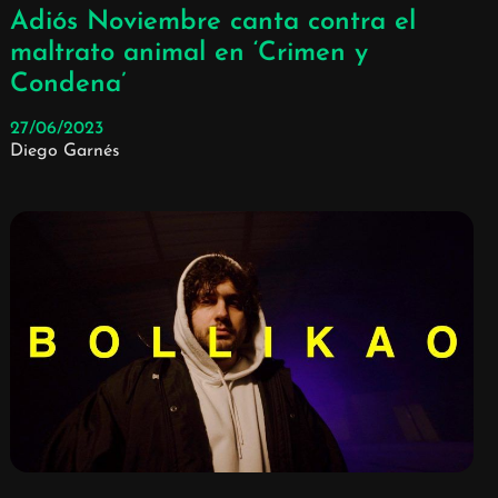
Adiós Noviembre canta contra el
maltrato animal en ‘Crimen y
Condena’
27/06/2023
Diego Garnés