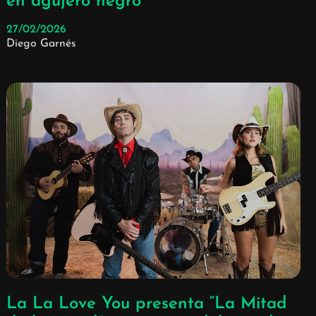
en agujero negro
27/02/2026
Diego Garnés
La La Love You presenta “La Mitad