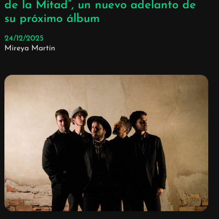
de la Mitad”, un nuevo adelanto de
su próximo álbum
24/12/2025
Mireya Martín