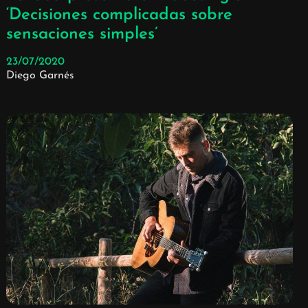
‘Decisiones complicadas sobre
sensaciones simples’
23/07/2020
Diego Garnés