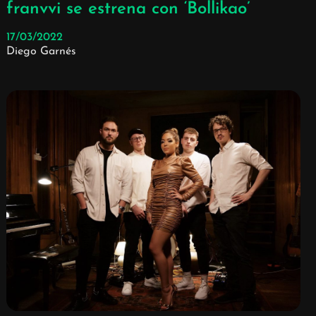
franvvi se estrena con ‘Bollikao’
17/03/2022
Diego Garnés