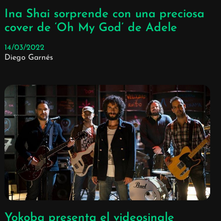
Ina Shai sorprende con una preciosa
cover de ‘Oh My God’ de Adele
14/03/2022
Diego Garnés
Yokoba presenta el videosingle