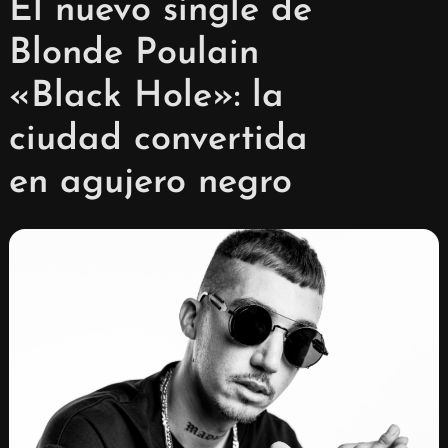
El nuevo single de
Blonde Poulain
«Black Hole»: la
ciudad convertida
en agujero negro