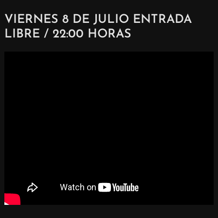
VIERNES 8 DE JULIO ENTRADA
LIBRE / 22:00 HORAS