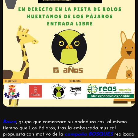
Bosco
, grupo que comenzara su andadura casi al mismo
tiempo que Los Pájaros, tras la emboscada musical
propuesta con motivo de la
campaña BOSQUES
realizada