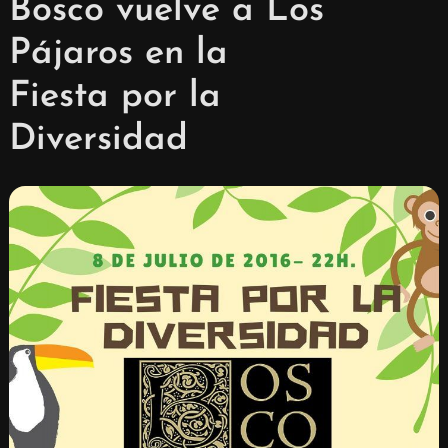
Bosco vuelve a Los
Pájaros en la
Fiesta por la
Diversidad