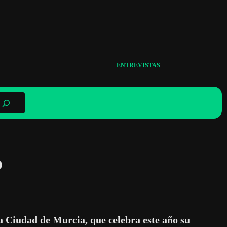
ENTREVISTAS
o
 Ciudad de Murcia, que celebra este año su