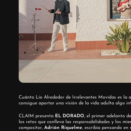
Cuánto Lío Alrededor de Irrelevantes Movidas es la a
consigue aportar una visión de la vida adulta algo in
CLAIM presenta
EL DORADO
, el primer adelanto 
los retos que conlleva las responsabilidades y los mi
compositor,
Adrián Riquelme
, escribía pensando en 