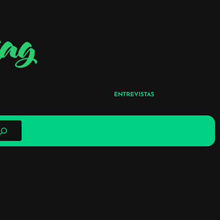
ENTREVISTAS