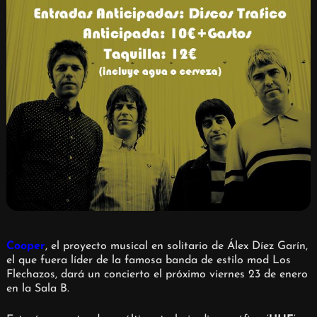
Cooper
, el proyecto musical en solitario de Álex Díez Garín,
el que fuera líder de la famosa banda de estilo mod Los
Flechazos, dará un concierto el próximo viernes 23 de enero
en la Sala B.