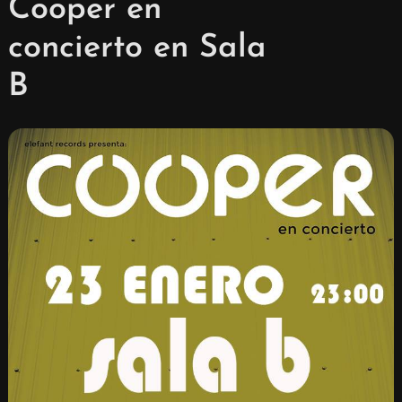
Cooper en
concierto en Sala
B