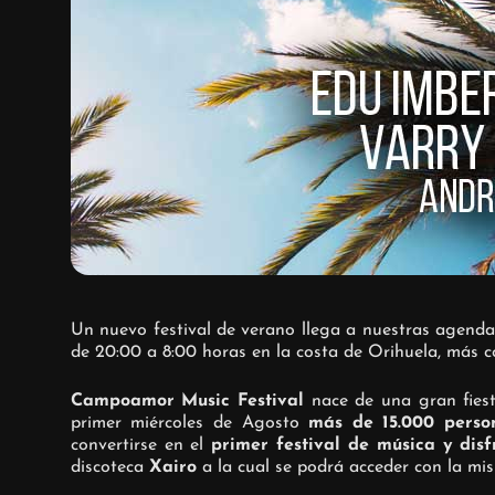
Un nuevo festival de verano llega a nuestras agenda
de 20:00 a 8:00 horas en la costa de Orihuela, más
Campoamor Music Festival
nace de una gran fiest
primer miércoles de Agosto
más de 15.000 perso
convertirse en el
primer festival de música y dis
discoteca
Xairo
a la cual se podrá acceder con la mis