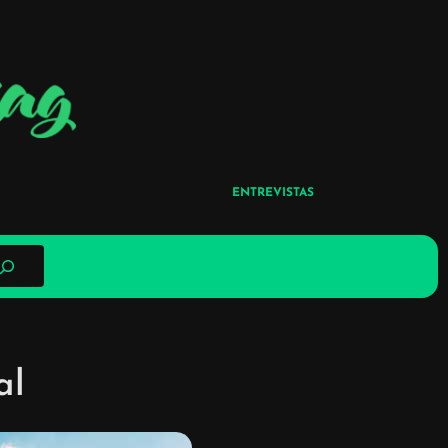
ENTREVISTAS
al