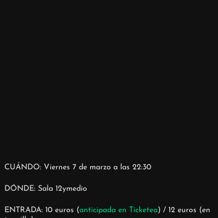
CUÁNDO: Viernes 7 de marzo a las 22:30
DÓNDE: Sala 12ymedio
ENTRADA: 10 euros (
anticipada en Ticketea
) / 12 euros (en