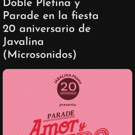
Doble Pletina y
Parade en la fiesta
20 aniversario de
Javalina
(Microsonidos)