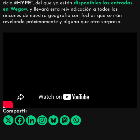
ciclo
#HYPE
”, del que ya están
disponibles las entradas
en Wegow
, y llevará esta reivindicación a todos los
rincones de nuestra geografía con fechas que se irán
revelando próximamente y alguna que otra sorpresa.
Compartir