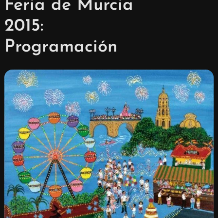
Feria de Murcia
2015:
Programación