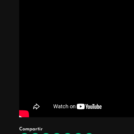
Compartir