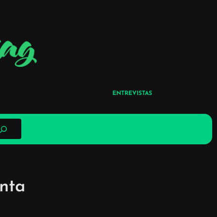
ENTREVISTAS
enta