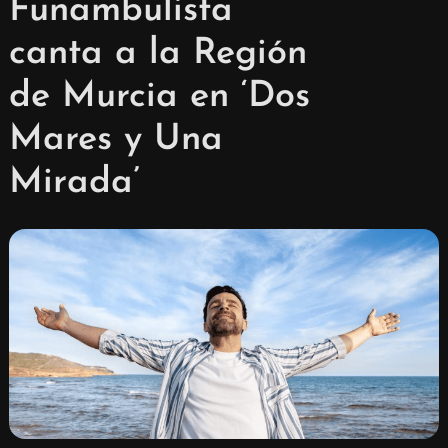
Funambulista
canta a la Región
de Murcia en ‘Dos
Mares y Una
Mirada’