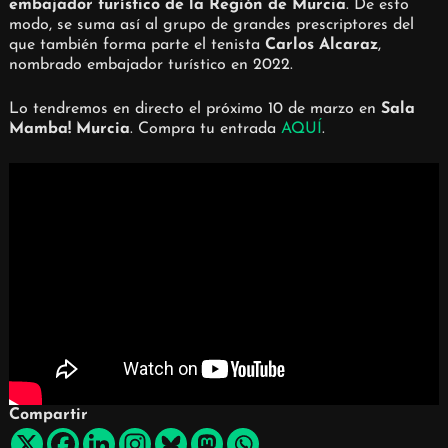
embajador turístico de la Región de Murcia
. De esto
modo, se suma así al grupo de grandes prescriptores del
que también forma parte el tenista
Carlos Alcaraz
,
nombrado embajador turístico en 2022.
Lo tendremos en directo el próximo 10 de marzo en
Sala
Mamba! Murcia
. Compra tu entrada
AQUÍ
.
Compartir