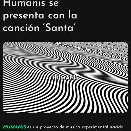
Humanis se
presenta con la
canción ‘Santa’
HUMANIS
es un proyecto de música experimental nacido