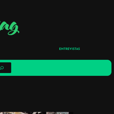
ENTREVISTAS