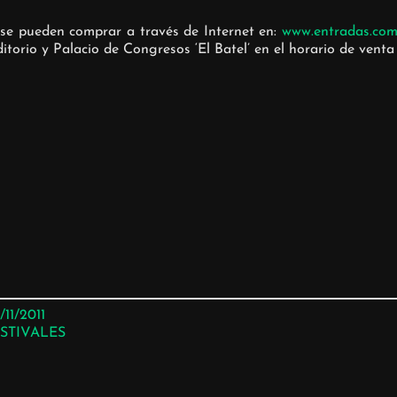
 se pueden comprar a través de Internet en:
www.entradas.co
itorio y Palacio de Congresos ‘El Batel’ en el horario de venta
/11/2011
STIVALES