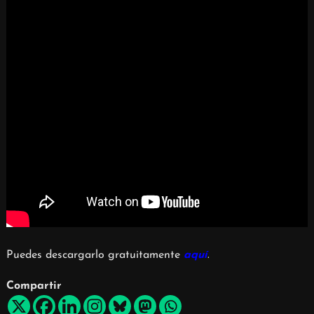
Puedes descargarlo gratuitamente
aquí
.
Compartir