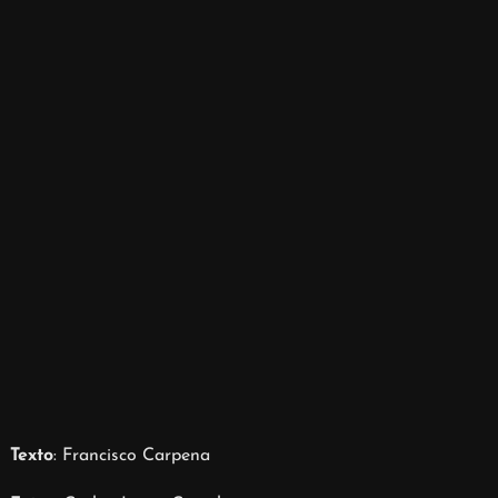
Texto
: Francisco Carpena