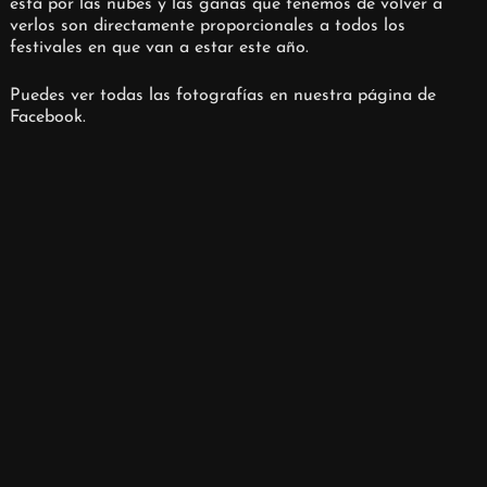
está por las nubes y las ganas que tenemos de volver a
verlos son directamente proporcionales a todos los
festivales en que van a estar este año.
Puedes ver todas las fotografías en nuestra página de
Facebook.