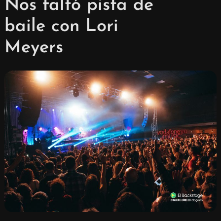
Nos faltó pista de
baile con Lori
Meyers