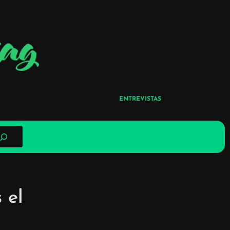
ENTREVISTAS
 el