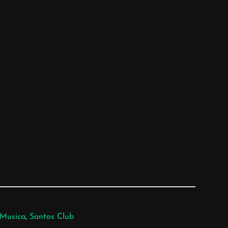
Musica
, 
Santos Club