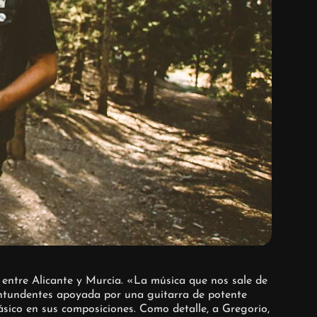
 entre Alicante y Murcia. «La música que nos sale de
ontundentes apoyada por una guitarra de potente
clásico en sus composiciones. Como detalle, a Gregorio,