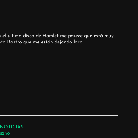
n el ultimo disco de Hamlet me parece que está muy
to Rostro que me están dejando loco.
NOTICIAS
ezno