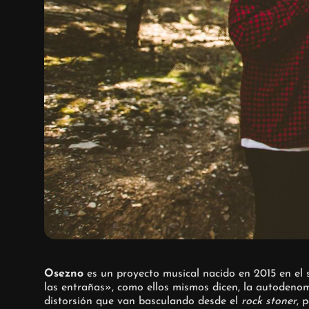
Osezno
es un proyecto musical nacido en 2015 en el 
las entrañas», como ellos mismos dicen, la autoden
distorsión que van basculando desde el
rock stoner
, 