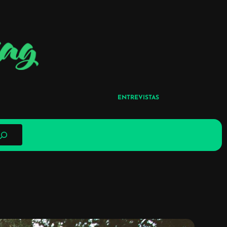
ENTREVISTAS