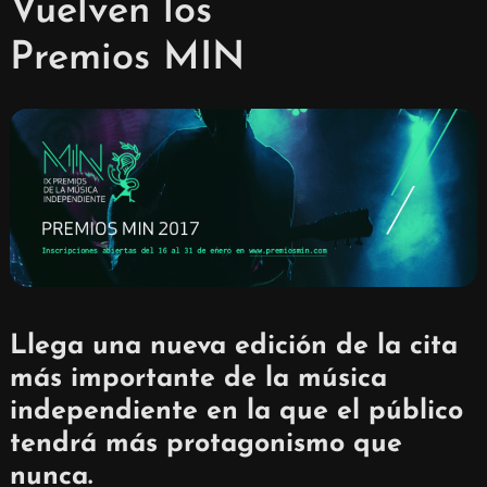
Vuelven los
Premios MIN
Llega una nueva edición de la cita
más importante de la música
independiente en la que el público
tendrá más protagonismo que
nunca.