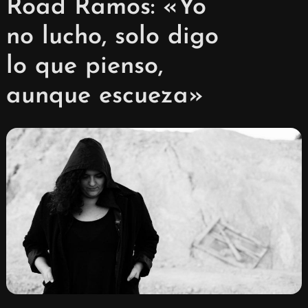
Road Ramos: «Yo
no lucho, solo digo
lo que pienso,
aunque escueza»