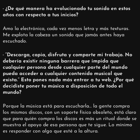
· ¿De qué manera ha evolucionado tu sonido en estos
años con respecto a tus inicios?
Amo la electrónica, cada vez menos letra y más texturas.
Me explota la cabeza un sonido que jamás antes haya
escuchado.
· “Descarga, copia, disfruta y comparte mi trabajo. No
debería existir ninguna barrera que impida que
cualquier persona desde cualquier parte del mundo
pueda acceder a cualquier contenido musical que
exista.” Esto pones nada más entrar a tu web. ¿Por qué
decidiste poner tu música a disposición de todo el
mundo?
Porque la música está para escucharla… la gente compra
los mismos discos, con un soporte físico obsoleto, está claro
que para quién compra los discos es más un ritual donde se
muestra el apoyo de esa persona que te sigue. Lo mínimo
es responder con algo que esté a la altura.