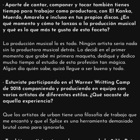
· Aparte de cantar, componer y tocar también tienes
tiempo para trabajar como productora, con El Kanka,
Muerdo, Amarela e incluso en tus propios discos. ¿En
qué momento y cómo te lanzas a la producción musical
y qué es lo que más te gusta de esta faceta?
La producción musical lo es todo. Ningún artista sería nada
sin la productora musical detrás. Lo decidí en el primer
momento que grabé mi primera maqueta, dediqué y dedico
mucho tiempo al estudio de esta profesión tan mágica.
Algún día quién sabe, quizá llegue a ser buena y todo.
· Estuviste participando en el Warner Writting Camp
de 2018 componiendo y produciendo en equipo con
varios artistas de diferentes estilos. ¿Qué sacaste de
aquella experiencia?
Que los artistas de urban tiene una filosofía de trabajo que
me encantó y que el Splice es una herramienta demasiado
brutal como para ignorarla.