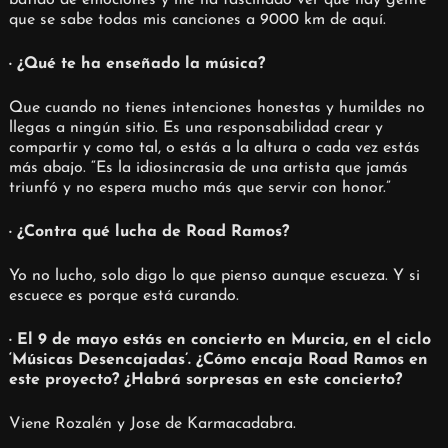
que se sabe todas mis canciones a 9000 km de aquí.
· ¿Qué te ha enseñado la música?
Que cuando no tienes intenciones honestas y humildes no
llegas a ningún sitio. Es una responsabilidad crear y
compartir y como tal, o estás a la altura o cada vez estás
más abajo. “Es la idiosincrasia de una artista que jamás
triunfó y no espera mucho más que servir con honor.”
· ¿Contra qué lucha de Road Ramos?
Yo no lucho, solo digo lo que pienso aunque escueza. Y si
escuece es porque está curando.
· El 9 de mayo estás en concierto en Murcia, en el ciclo
‘Músicas Desencajadas’. ¿Cómo encaja Road Ramos en
este proyecto? ¿Habrá sorpresas en este concierto?
Viene Rozalén y Jose de Karmacadabra.