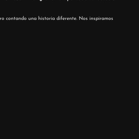
pero contando una historia diferente. Nos inspiramos