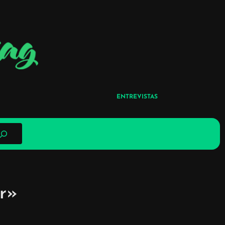
ENTREVISTAS
ar»