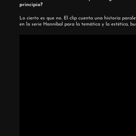
principio?
Lo cierto es que no. El clip cuenta una historia para
en la serie Hannibal para la temática y la estética, b