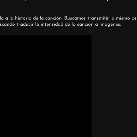
lela a la historia de la canción. Buscamos transmitir lo mismo 
uscando traducir la intensidad de la canción a imágenes.