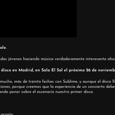
ole.
das jóvenes haciendo música verdaderamente interesante aho
disco en Madrid, en Sala El Sol el próximo 26 de noviemb
mucho, más de treinta fechas con Sublime, y aunque el disco 
iones, porque creemos que la experiencia de un concierto debe 
ndo poner sobre el escenario nuestro primer disco.
 pronto.