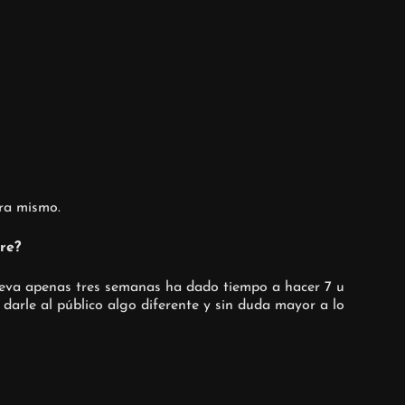
ra mismo.
re?
lleva apenas tres semanas ha dado tiempo a hacer 7 u
darle al público algo diferente y sin duda mayor a lo