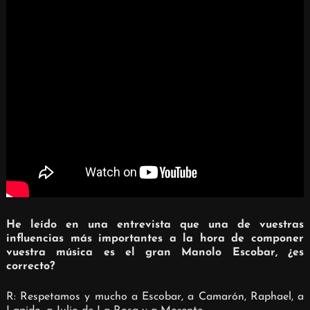
He leído en una entrevista que una de vuestras
influencias más importantes a la hora de componer
vuestra música es el gran Manolo Escobar, ¿es
correcto?
R: Respetamos y mucho a Escobar, a Camarón, Raphael, a