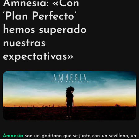
Amnesia: «Con
‘Plan Perfecto’
hemos superado
nuestras
expectativas»
Amnesia
son un gaditano que se junta con un sevillano
, un