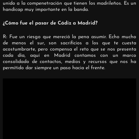
unido a la compenetración que tienen los madrileños. Es un
handicap muy importante en la banda.
¿Cómo fue el pasar de Cádiz a Madrid?
R: Fue un riesgo que mereció la pena asumir. Echo mucho
de menos el sur, son sacrificios a los que te cuesta
acostumbrarte, pero compensa el reto que se nos presenta
cada día, aquí en Madrid contamos con un marco
consolidado de contactos, medios y recursos que nos ha
permitido dar siempre un paso hacia el frente.