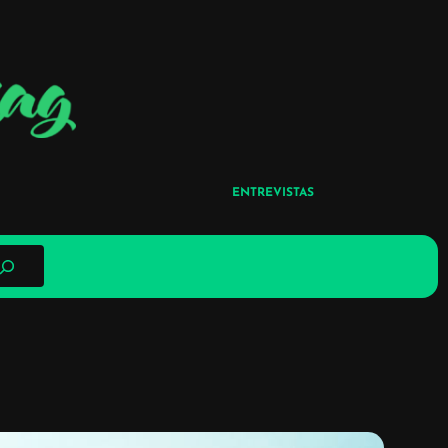
ENTREVISTAS