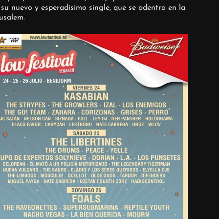
su nuevo y esperadísimo single, que se adentra en la
usalem.