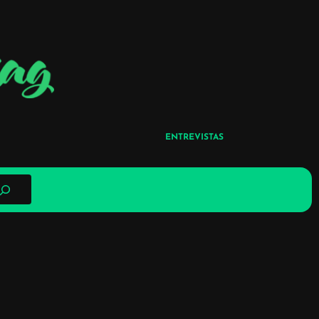
ENTREVISTAS