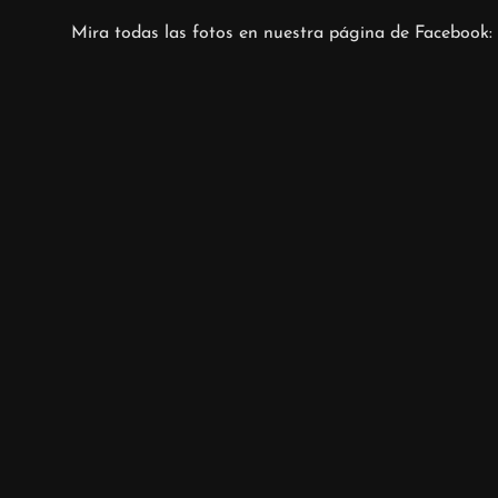
Mira todas las fotos en nuestra página de Facebook: