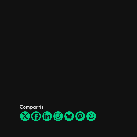
Compartir