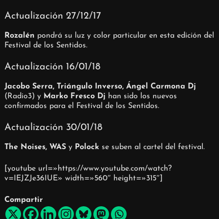
Actualización 27/12/17
Rozalén
pondrá su luz y color particular en esta edición del
Festival de los Sentidos.
Actualización 16/01/18
Jacobo Serra, Triángulo Inverso, Ángel Carmona Dj
(Radio3) y
Marko Fresco Dj
han sido los nuevos
confirmados para el Festival de los Sentidos.
Actualización 30/01/18
The Noises, WAS
y
Polock
se suben al cartel del festival.
[youtube url=»https://www.youtube.com/watch?
v=IEJZJe36IUE» width=»560″ height=»315″]
Compartir