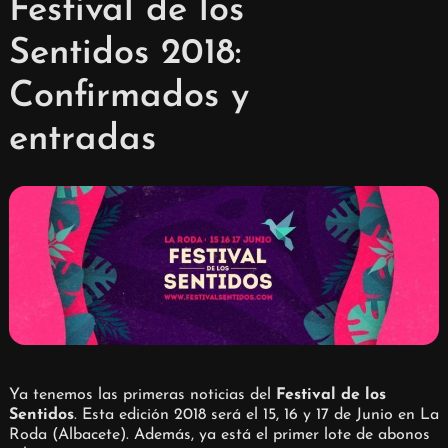
Festival de los
Sentidos 2018:
Confirmados y
entradas
Ya tenemos las primeras noticias del
Festival de los
Sentidos
. Esta edición 2018 será el 15, 16 y 17 de Junio en La
Roda (Albacete). Además, ya está el primer lote de abonos