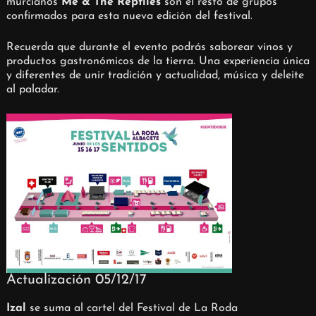
murcianos
Me & The Reptiles
son el resto de grupos
confirmados para esta nueva edición del festival.
Recuerda que durante el evento podrás saborear vinos y
productos gastronómicos de la tierra. Una experiencia única
y diferentes de unir tradición y actualidad, música y deleite
al paladar.
Actualización 05/12/17
Izal
se suma al cartel del Festival de La Roda