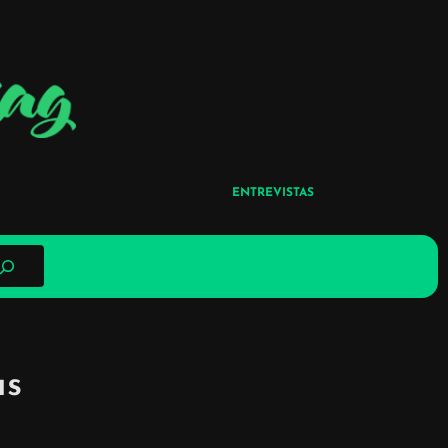
ENTREVISTAS
as