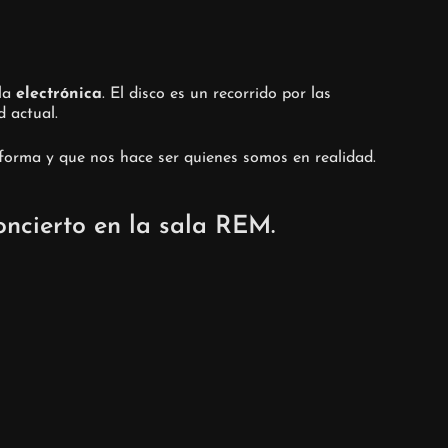
 la
electrónica
. El disco es un recorrido por las
d actual.
forma y que nos hace ser quienes somos en realidad.
ncierto en la sala REM.