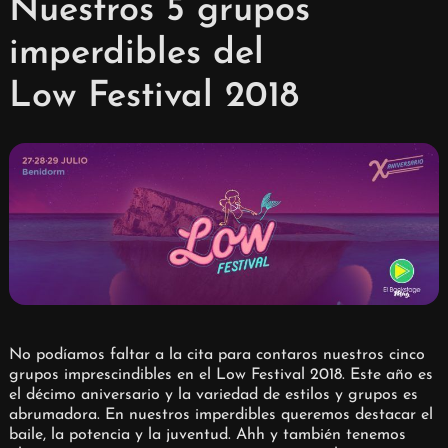
Nuestros 5 grupos
imperdibles del
Low Festival 2018
No podíamos faltar a la cita para contaros nuestros cinco
grupos imprescindibles en el Low Festival 2018. Este año es
el décimo aniversario y la variedad de estilos y grupos es
abrumadora. En nuestros imperdibles queremos destacar el
baile, la potencia y la juventud. Ahh y también tenemos