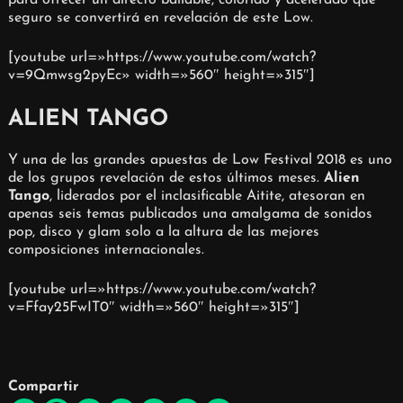
seguro se convertirá en revelación de este Low.
[youtube url=»https://www.youtube.com/watch?
v=9Qmwsg2pyEc» width=»560″ height=»315″]
ALIEN TANGO
Y una de las grandes apuestas de Low Festival 2018 es uno
de los grupos revelación de estos últimos meses.
Alien
Tango
, liderados por el inclasificable Aitite, atesoran en
apenas seis temas publicados una amalgama de sonidos
pop, disco y glam solo a la altura de las mejores
composiciones internacionales.
[youtube url=»https://www.youtube.com/watch?
v=Ffay25FwIT0″ width=»560″ height=»315″]
Compartir