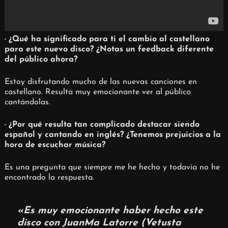
· ¿Qué ha significado para ti el cambio al castellano
para este nuevo disco? ¿Notas un feedback diferente
del público ahora?
Estoy disfrutando mucho de las nuevas canciones en
castellano. Resulta muy emocionante ver al público
cantándolas.
· ¿Por qué resulta tan complicado destacar siendo
español y cantando en inglés? ¿Tenemos prejuicios a la
hora de escuchar música?
Es una pregunta que siempre me he hecho y todavía no he
encontrado la respuesta.
«Es muy emocionante haber hecho este
disco con JuanMa Latorre (Vetusta