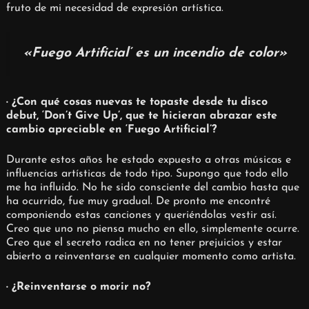
fruto de mi necesidad de expresión artística.
«Fuego Artificial’ es u
n incendio de color»
· ¿Con qué cosas nuevas te topaste desde tu disco
debut, ‘Don’t Give Up’, que te hicieran abrazar este
cambio apreciable en ‘Fuego Artificial’?
Durante estos años he estado expuesto a otras músicas e
influencias artísticas de todo tipo. Supongo que todo ello
me ha influido. No he sido consciente del cambio hasta que
ha ocurrido, fue muy gradual. De pronto me encontré
componiendo estas canciones y queriéndolas vestir así.
Creo que uno no piensa mucho en ello, simplemente ocurre.
Creo que el secreto radica en no tener prejuicios y estar
abierto a reinventarse en cualquier momento como artista.
· ¿Reinventarse o morir no?