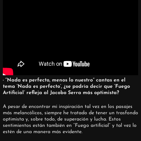
· “Nada es perfecto, menos lo nuestro” cantas en el
tema ‘Nada es perfecto’, ¿se podría decir que ‘Fuego
Artificial’ refleja al Jacobo Serra más optimista?
A pesar de encontrar mi inspiración tal vez en los pasajes
más melancólicos, siempre he tratado de tener un trasfondo
optimista y, sobre todo, de superación y lucha. Estos
sentimientos están también en “Fuego artificial” y tal vez lo
estén de una manera más evidente.