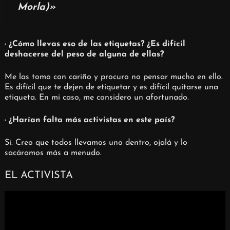
Morla)»
· ¿Cómo llevas eso de las etiquetas? ¿Es difícil
deshacerse del peso de alguna de ellas?
Me las tomo con cariño y procuro no pensar mucho en ello.
Es difícil que te dejen de etiquetar y es difícil quitarse una
etiqueta. En mi caso, me considero un afortunado.
· ¿Harían falta más activistas en este país?
Si. Creo que todos llevamos uno dentro, ojalá y lo
sacáramos más a menudo.
EL ACTIVISTA