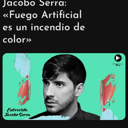
Jacobo Serra:
«Fuego Artificial
es un incendio de
color»