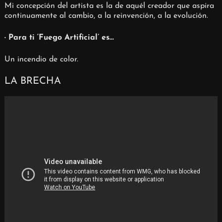
Mi concepción del artista es la de aquél creador que aspira
continuamente al cambio, a la reinvención, a la evolución.
· Para ti ‘Fuego Artificial’ es…
Un incendio de color.
LA BRECHA