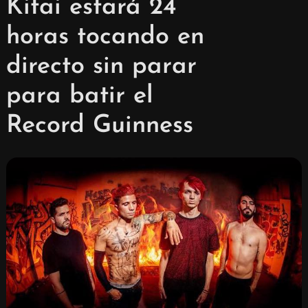
Kitai estará 24
horas tocando en
directo sin parar
para batir el
Record Guinness