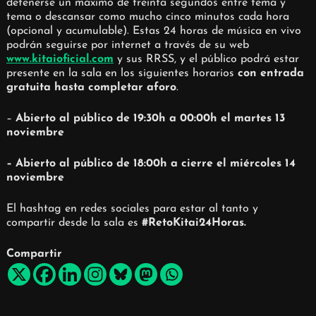
detenerse un máximo de treinta segundos entre tema y
tema o descansar como mucho cinco minutos cada hora
(opcional y acumulable). Estas 24 horas de música en vivo
podrán seguirse por internet a través de su web
www.kitaioficial.com
y sus RRSS, y el público podrá estar
presente en la sala en los siguientes horarios
con entrada
gratuita hasta completar aforo
.
–
Abierto al público de 19:30h a 00:00h el martes 13
noviembre
– Abierto al público de 18:00h a cierre el miércoles 14
noviembre
El hashtag en redes sociales para estar al tanto y
compartir desde la sala es
#RetoKitai24Horas.
Compartir