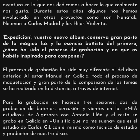
aventura en la que nos dedicamos a hacer lo que realmente
nos gusta. Durante estos años algunos nos hemos
involucrado en otros proyectos como son Nunatak,
Neuman o Carlos Madrid y los Hijos Violentos.
‘Expedición’, vuestro nuevo álbum, conserva gran parte
de la mágica luz y la esencia bañista del primero,
¿cómo ha sido el proceso de grabación y en que os
habéis inspirado para componer?
El proceso de grabación ha sido muy diferente al del disco
anterior. Al estar Manuel en Galicia, todo el proceso de
maquetación y gran parte de la composición de los temas
se ha realizado en la distancia, a través de internet.
Para la grabación se hicieron tres sesiones, dos de
grabación de baterías, percusión y vientos en los «MIA
estudios» de Algezares con Antonio Illán y el resto se
grabó en Galicia en «Un sitio que no me suena» que es el
estudio de Carlos Gil, con él mismo como técnico de estudio
y productor de nuestro disco.