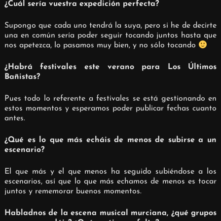
¿Cuál sería vuestra expedición perfecta?
Supongo que cada uno tendrá la suya, pero si he de decirte
una en común sería poder seguir tocando juntos hasta que
nos apetezca, lo pasamos muy bien, y no sólo tocando
¿Habrá festivales este verano para Los Últimos
Bañistas?
Pues todo lo referente a festivales se está gestionando en
estos momentos y esperamos poder publicar fechas cuanto
antes.
¿Qué es lo que más echáis de menos de subirse a un
escenario?
El que más y el que menos ha seguido subiéndose a los
escenarios, así que lo que más echamos de menos es tocar
juntos y rememorar buenos momentos.
Habladnos de la escena musical murciana, ¿qué grupos