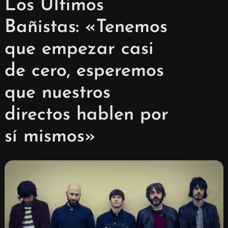
Los Últimos
Bañistas: «Tenemos
que empezar casi
de cero, esperemos
que nuestros
directos hablen por
sí mismos»