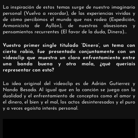
La inspiración de estos temas surge de nuestro imaginario
personal (Vuelvo a recordar), de las experiencias vividas y
de cómo percibimos el mundo que nos rodea (Expedición,
Armonicista de Ayllón), de nuestras obsesiones y
pensamientos recurrentes (El favor de la duda, Dinero)…
Vuestro primer single titulado ‘Dinero’, un tema con
cierta rabia, fue presentado conjuntamente con un
videoclip que muestra un claro enfrentamiento entre
una banda buena y otra mala, ¿qué queríais
representar con esto?
La idea original del videoclip es de Adrián Gutierrez y
Nando Besada. Al igual que en la canción se juega con la
dualidad y el enfrentamiento de conceptos como el amor y
el dinero, el bien y el mal, los actos desinteresados y el puro
y a veces egoísta interés personal.