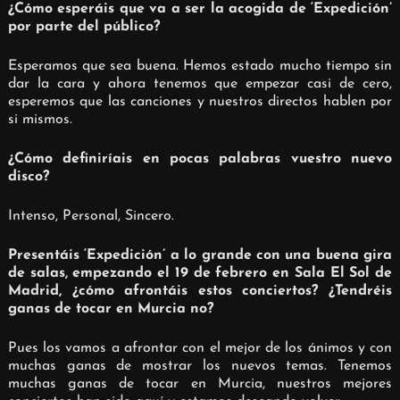
¿Cómo esperáis que va a ser la acogida de ‘Expedición’
por parte del público?
Esperamos que sea buena. Hemos estado mucho tiempo sin
dar la cara y ahora tenemos que empezar casi de cero,
esperemos que las canciones y nuestros directos hablen por
si mismos.
¿Cómo definiríais en pocas palabras vuestro nuevo
disco?
Intenso, Personal, Sincero.
Presentáis ‘Expedición’ a lo grande con una buena gira
de salas, empezando el 19 de febrero en Sala El Sol de
Madrid, ¿cómo afrontáis estos conciertos? ¿Tendréis
ganas de tocar en Murcia no?
Pues los vamos a afrontar con el mejor de los ánimos y con
muchas ganas de mostrar los nuevos temas. Tenemos
muchas ganas de tocar en Murcia, nuestros mejores