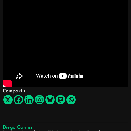
Compartir
Diego Garnés