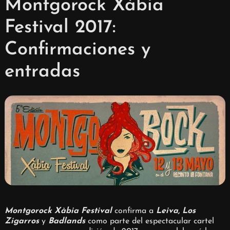
Montgorock Xàbia
Festival 2017:
Confirmaciones y
entradas
Montgorock Xàbia Festival
confirma a
Leiva, Los
Zigarros
y
Badlands
como parte del espectacular cartel