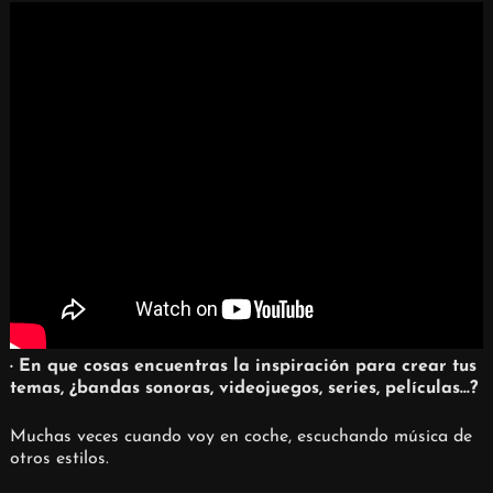
· En que cosas encuentras la inspiración para crear tus
temas, ¿bandas sonoras, videojuegos, series, películas…?
Muchas veces cuando voy en coche, escuchando música de
otros estilos.