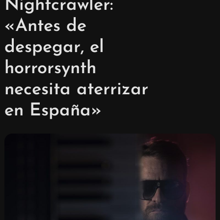
Nightcrawler:
«Antes de
despegar, el
horrorsynth
necesita aterrizar
en España»