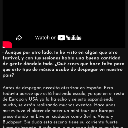
· Aunque por otro lado, te he visto en algún que otro
festival, y con tus sesiones había una buena cantidad
de gente dándolo todo. ¿Qué crees que hace falta para
que este tipo de música acabe de despegar en nuestro
país?
Antes de despegar, necesita aterrizar en España. Pero
todavía parece que está haciendo escala, ya que en el resto
de Europa y USA ya lo ha echo y se está expandiendo
mucho, se están realizando muchos eventos. Hace unos
meses tuve el placer de hacer un mini tour por Europa
presentando mi Live en ciudades como Berlín, Viena y
Budapest. Sin duda esta escena tiene su corriente fuerte