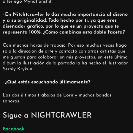
alter ego Mynationshit.
· En Nitchtcrawler le das mucha importancia al diseño
y a su originalidad. Todo hecho por ti, ya que eres
diseñador gráfico, por lo que es un proyecto que te
representa 100%. ¿Cómo combinas esta doble faceta?
Con muchas horas de trabajo. Por eso muchas veces hago
solo la dirección de arte y contacto con otros artistas que
me gustan para colaborar en mis proyectos, en este último
álbum la ilustración de la portada la ha hecho el ilustrador
Serhiy Krykun.
· ¿Qué estás escuchando últimamente?
Los dos últimos trabajos de Lorn y muchas bandas
sonoras.
Sigue a NIGHTCRAWLER
Facebook