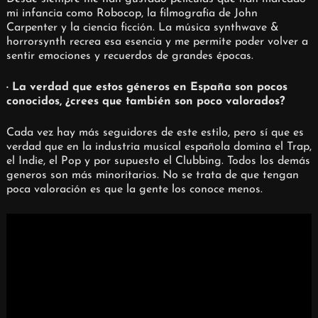
mi infancia como Robocop, la filmografia de John
Carpenter y la ciencia ficción. La música synthwave &
horrorsynth recrea esa esencia y me permite poder volver a
sentir emociones y recuerdos de grandes épocas.
· La verdad que estos géneros en España son pocos
conocidos, ¿crees que también son poco valorados?
Cada vez hay más seguidores de este estilo, pero sí que es
verdad que en la industria musical española domina el Trap,
el Indie, el Pop y por supuesto el Clubbing. Todos los demás
generos son más minoritarios. No se trata de que tengan
poca valoración es que la gente los conoce menos.