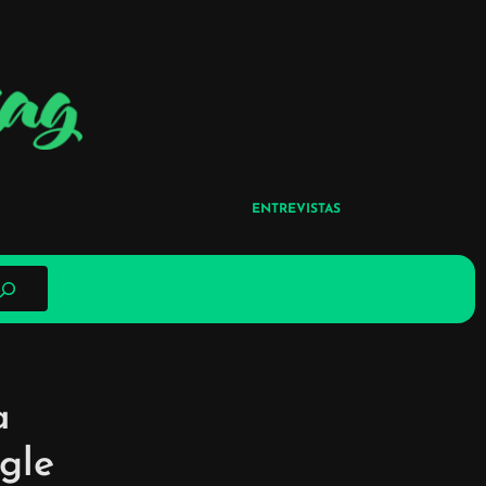
ENTREVISTAS
a
gle