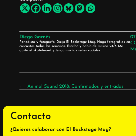
Diego Garnés
07
Periodista y fotógrafo. Dirijo El Backstage Mag. Hago fotografías en
C
conciertos todas las semanas. Escribo y hablo de música 24/7. Me
Mu
gusta el skateboard y tengo muchas redes sociales.
←
Animal Sound 2018: Confirmados y entradas
Contacto
¿Quieres colaborar con El Backstage Mag?