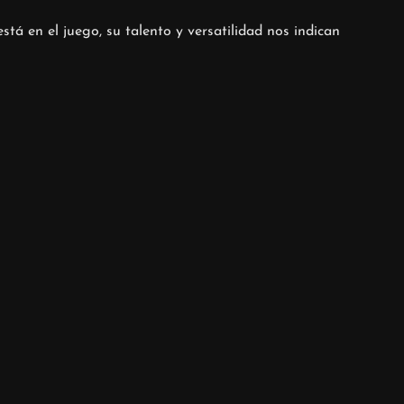
tá en el juego, su talento y versatilidad nos indican