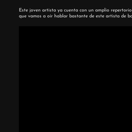
Este joven artista ya cuenta con un amplio repertorio
que vamos a oír hablar bastante de este artista de ba