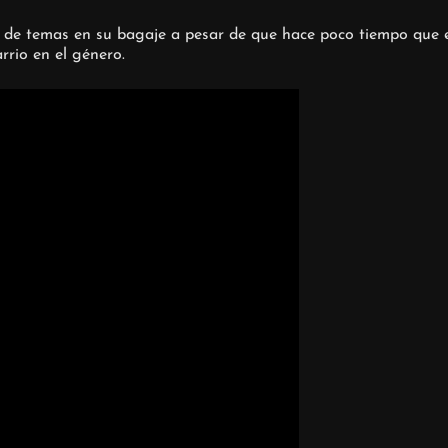
 de temas en su bagaje a pesar de que hace poco tiempo que es
rrio en el género.