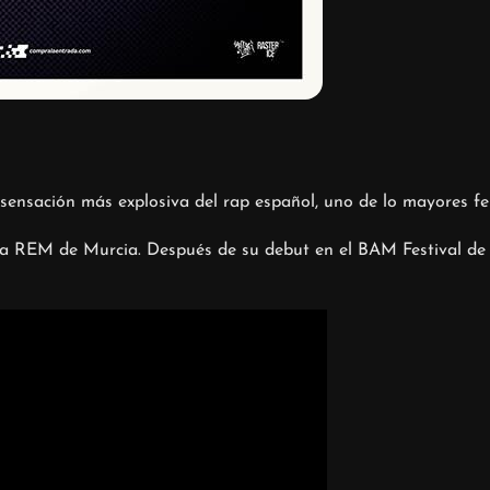
 sensación más explosiva del rap español, uno de lo mayores f
a REM de Murcia. Después de su debut en el BAM Festival de B