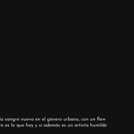
s la sangre nueva en el género urbano, con un flow
to es lo que hay y si además es un artista humilde