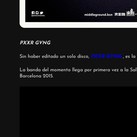
PXXR GVNG
Sin haber editado un solo disco,
PXXR GVNG
, es la
La banda del momento llega por primera vez a la Sal
Barcelona 2015.