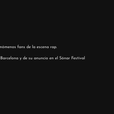
enómenos fans de la escena rap.
arcelona y de su anuncio en el Sónar Festival