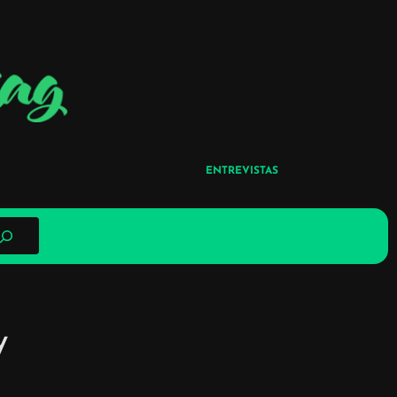
ENTREVISTAS
y