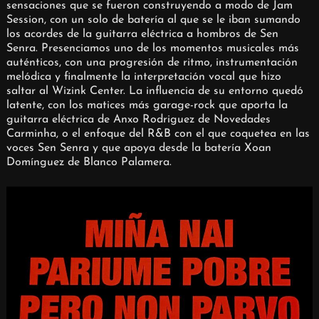
sensaciones que se fueron construyendo a modo de Jam
Session, con un solo de batería al que se le iban sumando
los acordes de la guitarra eléctrica a hombros de Sen
Senra. Presenciamos uno de los momentos musicales más
auténticos, con una progresión de ritmo, instrumentación
melódica y finalmente la interpretación vocal que hizo
saltar al Wizink Center. La influencia de su entorno quedó
latente, con los matices más garage-rock que aporta la
guitarra eléctrica de Anxo Rodriguez de Novedades
Carminha, o el enfoque del R&B con el que coquetea en las
voces Sen Senra y que apoya desde la batería Xoan
Domínguez de Blanco Palamera.