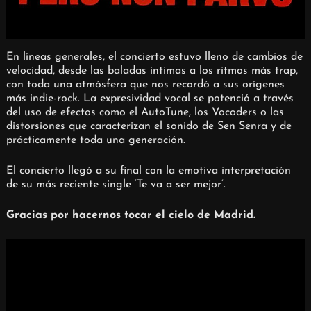
En líneas generales, el concierto estuvo lleno de cambios de
velocidad, desde las baladas íntimas a los ritmos más trap,
con toda una atmósfera que nos recordó a sus orígenes
más indie-rock. La expresividad vocal se potenció a través
del uso de efectos como el AutoTune, los Vocoders o las
distorsiones que caracterizan el sonido de Sen Senra y de
prácticamente toda una generación.
El concierto llegó a su final con la emotiva interpretación
de su más reciente single ‘Te va a ser mejor’.
Gracias por hacernos tocar el cielo de Madrid.