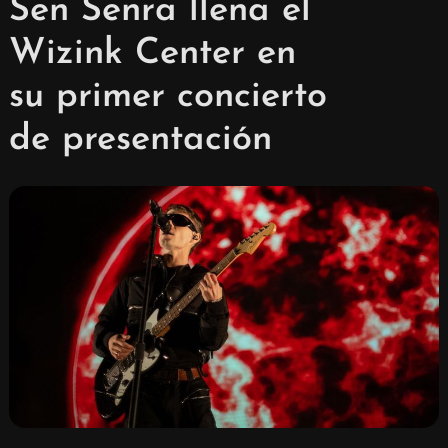
Sen Senra llena el
Wizink Center en
su primer concierto
de presentación