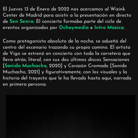
El Jueves 13 de Enero de 2022 nos acercamos al Wizink
Center de Madrid para asistir a la presentación en directo
de
Sen Senra.
El concierto formaba parte del ciclo de
eventos organizados por
Ochoymedio
e
Intro Música
.
Como protagonista absoluto de la noche, se adueñó del
centro del escenario trazando su propio camino. El artista
de Vigo se estrenó en concierto con toda la carretera que
lleva atrás; literal, con sus dos últimos discos Sensaciones
[
Sonido Muchacho
, 2020] y Corazón Cromado [Sonido
Muchacho, 2021] y figurativamente, con los visuales y la
historia del trayecto que le ha llevado hasta aquí, narrada
en primera persona.