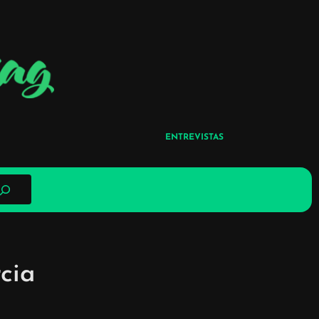
ENTREVISTAS
cia