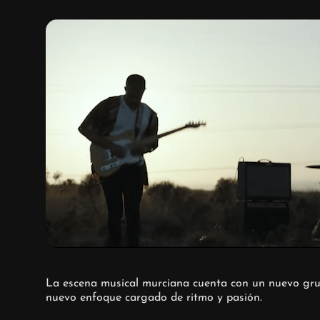
La escena musical murciana cuenta con un nuevo gru
nuevo enfoque cargado de ritmo y pasión.