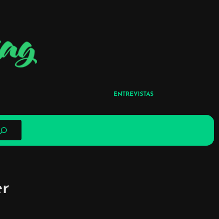
ENTREVISTAS
er