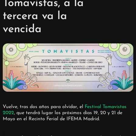
Tomavistas, a la
tercera va la
vencida
Vuelve, tras dos años para olvidar, el
Festival Tomavistas
2022
, que tendrá lugar los próximos días 19, 20 y 21 de
Mayo en el Recinto Ferial de IFEMA Madrid.