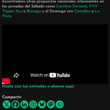
Encontramos otras propuestas nacionales interesantes en
las jornadas del Sábado como
Carolina Durante
,
VVV
Trippin You
o
Biznaga
y el Domingo con
Camellos
o
La
Plata.
Hazte con tus entradas o abonos aquí.
Compartir