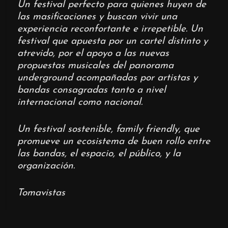
Un festival perfecto para quienes huyen de
las masificaciones y buscan vivir una
experiencia reconfortante e irrepetible. Un
festival que apuesta por un cartel distinto y
atrevido, por el apoyo a las nuevas
propuestas musicales del panorama
underground acompañadas por artistas y
bandas consagradas tanto a nivel
internacional como nacional.
Un festival sostenible, family friendly, que
promueve un ecosistema de buen rollo entre
las bandas, el espacio, el público, y la
organización.
Tomavistas