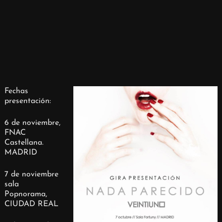
Fechas
presentación:
6 de noviembre,
FNAC
Castellana.
MADRID
7 de noviembre
sala
Popnorama,
CIUDAD REAL