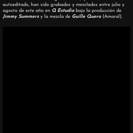
autoeditado, han sido grabados y mezclados entre julio y
agosto de este año en
Q Estudio
bajo la producción de
Jimmy Summers
y la mezcla de
Guille Quero
(Amaral).