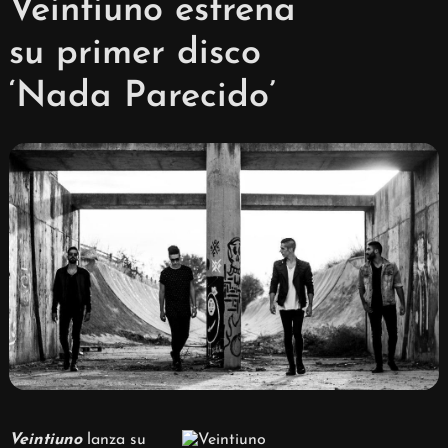
Veintiuno estrena
su primer disco
‘Nada Parecido’
Veintiuno
lanza su