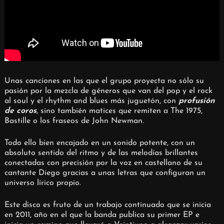
Unas canciones en las que el grupo proyecta no sólo su
pasión por la mezcla de géneros que van del pop y el rock
al soul y el rhythm and blues más juguetón, con
profusión
de coros
, sino también matices que remiten a The 1975,
Bastille o los fraseos de John Newman.
Todo ello bien encajado en un sonido potente, con un
absoluto sentido del ritmo y de las melodías brillantes
conectadas con precisión por la voz en castellano de su
cantante Diego gracias a unas letras que configuran un
universo lírico propio.
Este disco es fruto de un trabajo continuado que se inicia
en 2011, año en el que la banda publica su primer EP e