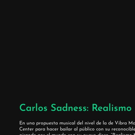
Carlos Sadness: Realismo
En una propuesta musical del nivel de la de Vibra M
Center para hacer bailar al público con su reconocib