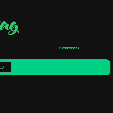
ENTREVISTAS