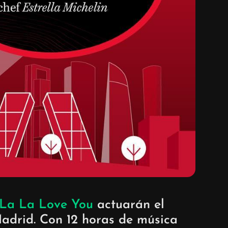
La La Love You
actuarán el
drid. Con 12 horas de música