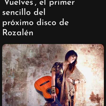
‘Vuelves’, el primer
sencillo del
próximo disco de
Rozalén