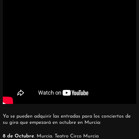
Ya se pueden adquirir las entradas para los conciertos de
su gira que empezará en octubre en Murcia:
8 de Octubre
. Murcia. Teatro Circo Murcia